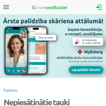
Padomi
Nepiesātinātie tauki