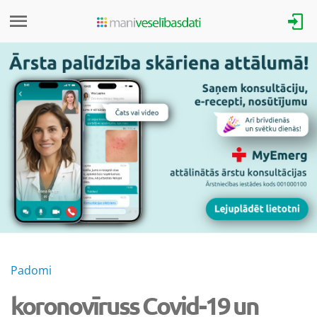
Padomi
koronovīruss Covid-19 un