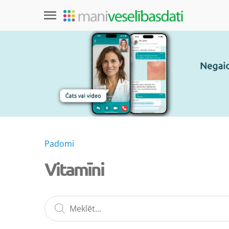
Padomi
Vitamīni