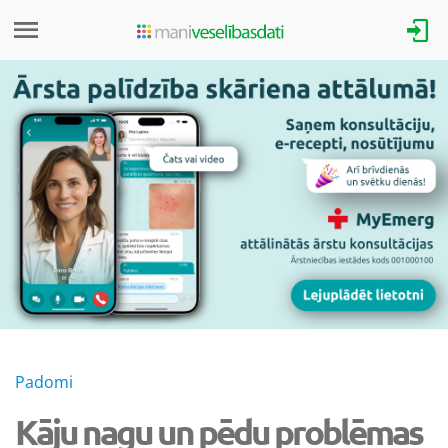
Padomi
Kāju nagu un pēdu problēmas