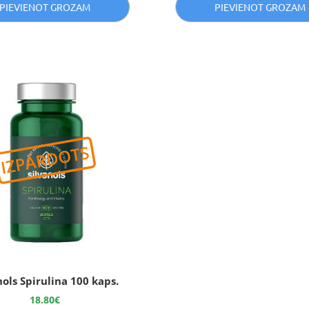
PIEVIENOT GROZAM
PIEVIENOT GROZAM
nols Spirulina 100 kaps.
18.80
€