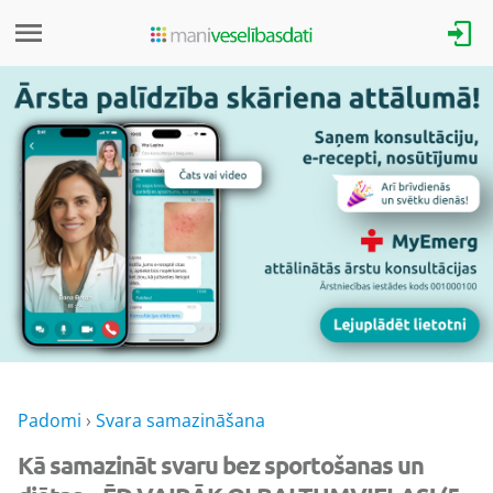
Padomi
›
Svara samazināšana
Kā samazināt svaru bez sportošanas un