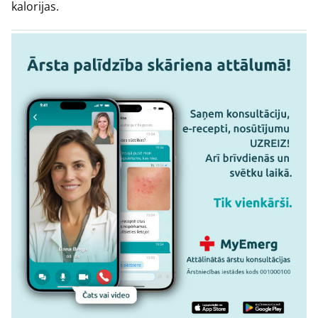
kalorijas.