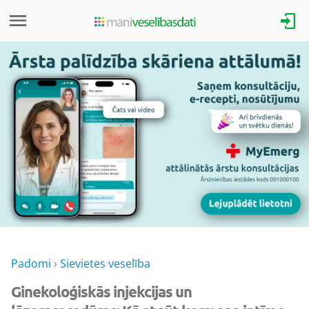
Padomi
›
Sievietes veselība
Ginekoloģiskās injekcijas un