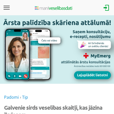
Padomi
›
Tip
Galvenie sirds veselības skaitļi, kas jāzina