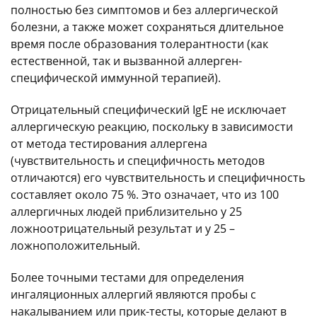
полностью без симптомов и без аллергической
болезни, а также может сохраняться длительное
время после образования толерантности (как
естественной, так и вызванной аллерген-
специфической иммунной терапией).
Отрицательный специфический IgE не исключает
аллергическую реакцию, поскольку в зависимости
от метода тестирования аллергена
(чувствительность и специфичность методов
отличаются) его чувствительность и специфичность
составляет около 75 %. Это означает, что из 100
аллергичных людей приблизительно у 25
ложноотрицательный результат и у 25 –
ложноположительный.
Более точными тестами для определения
ингаляционных аллергий являются пробы с
накалыванием или прик-тесты, которые делают в