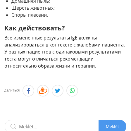
Домашняя пыль;
Шерсть животных;
Споры плесени.
Как действовать?
Все измененные результаты IgE должны
анализироваться в контексте с жалобами пациента.
У разных пациентов с одинаковыми результатами
теста могут отличаться рекомендации
относительно образа жизни и терапии.
ДЕЛИТЬСЯ
Meklēt