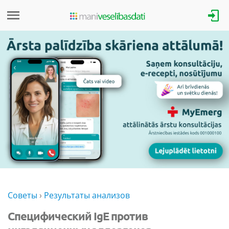
Советы
›
Результаты анализов
Специфический IgE против