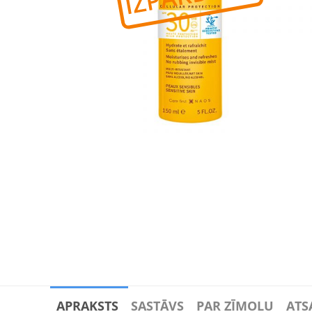
APRAKSTS
SASTĀVS
PAR ZĪMOLU
ATS