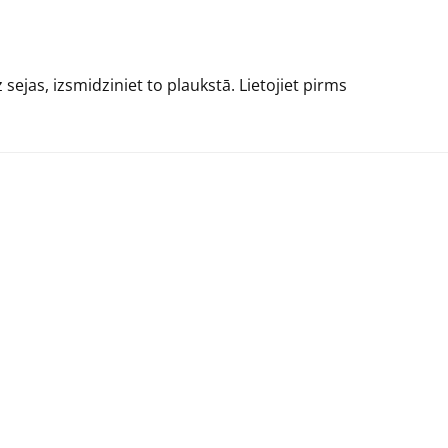
sejas, izsmidziniet to plaukstā. Lietojiet pirms