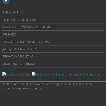
PAR MUMS
LIETOŠANAS NOTEIKUMI
VEIKALA LIETOŠANAS NOTEIKUMI
APMAKSA
PREČU PIEGĀDE UN ATGRIEŠANA
JAUTĀJUMI UN ATBILDES
PRIVĀTUMA POLITIKA
SĪKDATŅU IESTATĪJUMI
© 2026 Future Medicine Group. Satura kopēšana un pārpublicēšana
komerciālos nolūkos aizliegta.