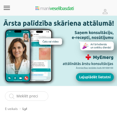
E-veikals
Lyl