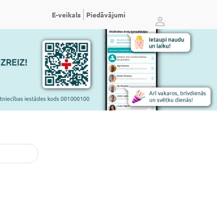
E-veikals
Piedāvājumi