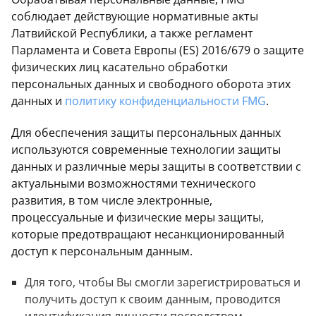
соблюдает действующие нормативные акты
Латвийской Республики, а также регламент
Парламента и Совета Европы (ES) 2016/679 о защите
физических лиц касательно обработки
персональных данных и свободного оборота этих
данных и
политику конфиденциальности FMG
.
Для обеспечения защиты персональных данных
используются современные технологии защиты
данных и различные меры защиты в соответствии с
актуальными возможностями технического
развития, в том числе электронные,
процессуальные и физические меры защиты,
которые предотвращают несанкционированный
доступ к персональным данным.
Для того, чтобы Вы смогли зарегистрироваться и
получить доступ к своим данным, проводится