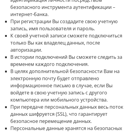
идентификация личности посредством
безопасного инструмента аутентификации –
интернет-банка.
При регистрации Вы создадите свою учетную
запись, имя пользователя и пароль.
К своей учетной записи сможете подключиться
только Вы как владелец данных, после
авторизации.
В истории подключений Вы сможете следить за
временем каждого подключения.
В целях дополнительной безопасности Вам на
электронную почту будет отправлено
информационное письмо в случае, если Вы
войдете в свою учетную запись с другого
компьютера или мобильного устройства.
При передаче персональных данных весь поток
данных шифруется (SSL), что гарантирует
безопасное перемещение данных.
Персональные данные хранятся на безопасных